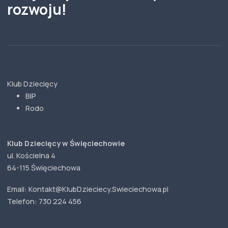
rozwoju!
Klub Dziecięcy
BIP
Rodo
Klub Dziecięcy w Święciechowie
ul. Kościelna 4
64-115 Święciechowa
Email: Kontakt@KlubDzieciecy.Swieciechowa.pl
Telefon: 730 224 456