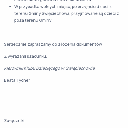
W przypadku wolnych miejsc, po przyjęciu dzieci z
terenu Gminy Święciechowa, przyjmowane są dzieci z
poza terenu Gminy
Serdecznie zapraszamy do złożenia dokumentów
Z wyrazami szacunku,
Kierownik Klubu Dziecięcego w Święciechowie
Beata Tycner
Załączniki