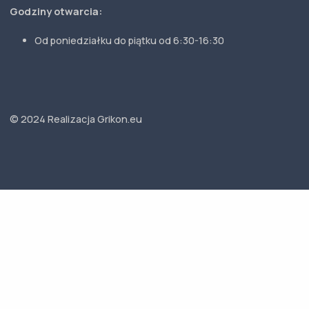
Godziny otwarcia:
Od poniedziałku do piątku od 6:30-16:30
© 2024
Realizacja Grikon.eu