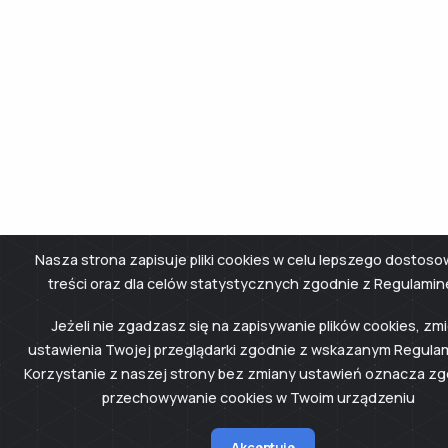
Nasza strona zapisuje pliki cookies w celu lepszego dostoso
treści oraz dla celów statystycznych zgodnie z Regulamin
Jeżeli nie zgadzasz się na zapisywanie plików cookies, zm
ustawienia Twojej przeglądarki zgodnie z wskazanym Regula
Korzystanie z naszej strony bez zmiany ustawień oznacza z
przechowywanie cookies w Twoim urządzeniu
Akceptuje